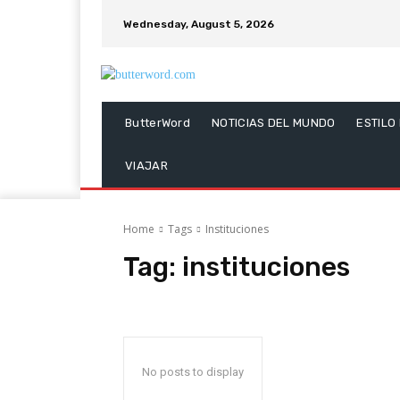
Wednesday, August 5, 2026
ButterWord
NOTICIAS DEL MUNDO
ESTILO
VIAJAR
Home
Tags
Instituciones
Tag:
instituciones
No posts to display