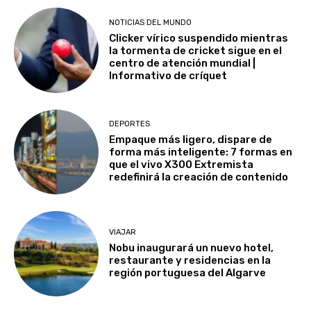
NOTICIAS DEL MUNDO
Clicker vírico suspendido mientras
la tormenta de cricket sigue en el
centro de atención mundial |
Informativo de críquet
DEPORTES
Empaque más ligero, dispare de
forma más inteligente: 7 formas en
que el vivo X300 Extremista
redefinirá la creación de contenido
VIAJAR
Nobu inaugurará un nuevo hotel,
restaurante y residencias en la
región portuguesa del Algarve