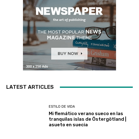
LATEST ARTICLES
ESTILO DE VIDA
Mi flemático verano sueco en las
tranquilas islas de Östergötland |
asueto en suecia