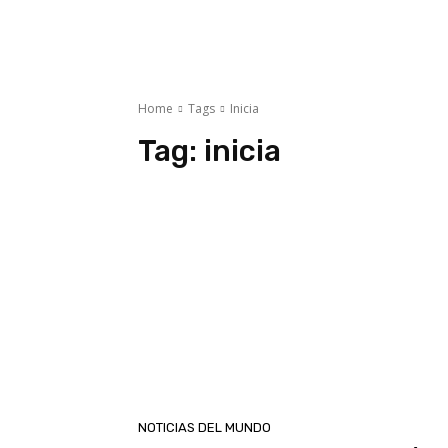
Home
Tags
Inicia
Tag:
inicia
NOTICIAS DEL MUNDO