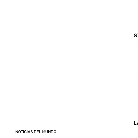
S
L
NOTICIAS DEL MUNDO