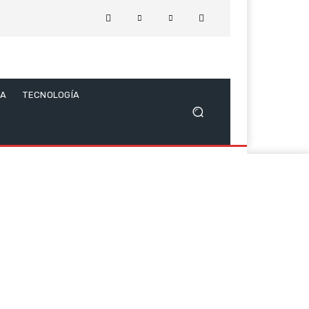
CA
TECNOLOGÍA