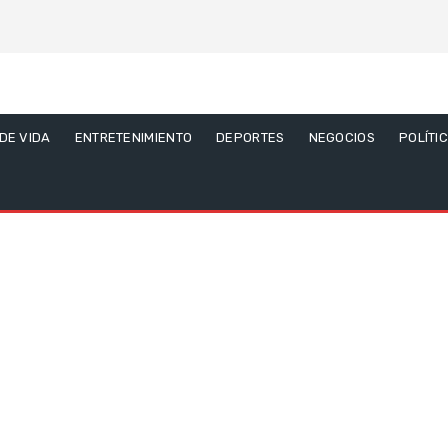
 DE VIDA
ENTRETENIMIENTO
DEPORTES
NEGOCIOS
POLÍTI