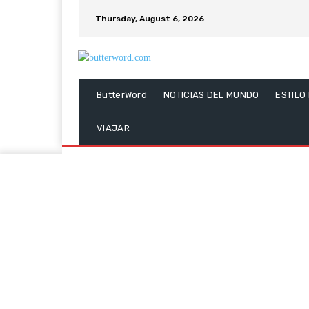
Thursday, August 6, 2026
ButterWord
NOTICIAS DEL MUNDO
ESTILO
VIAJAR