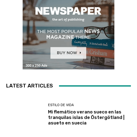
LATEST ARTICLES
ESTILO DE VIDA
Mi flemático verano sueco en las
tranquilas islas de Östergötland |
asueto en suecia