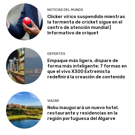
NOTICIAS DEL MUNDO
Clicker vírico suspendido mientras
la tormenta de cricket sigue en el
centro de atención mundial |
Informativo de críquet
DEPORTES
Empaque más ligero, dispare de
forma más inteligente: 7 formas en
que el vivo X300 Extremista
redefinirá la creación de contenido
VIAJAR
Nobu inaugurará un nuevo hotel,
restaurante y residencias en la
región portuguesa del Algarve