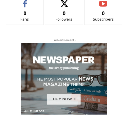
0
0
0
Fans
Followers
Subscribers
- Advertisement -