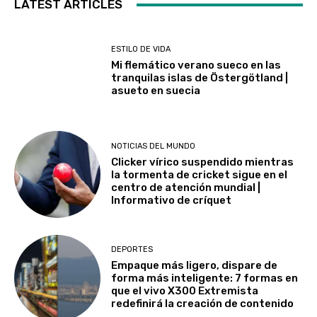
LATEST ARTICLES
ESTILO DE VIDA
Mi flemático verano sueco en las
tranquilas islas de Östergötland |
asueto en suecia
NOTICIAS DEL MUNDO
Clicker vírico suspendido mientras
la tormenta de cricket sigue en el
centro de atención mundial |
Informativo de críquet
DEPORTES
Empaque más ligero, dispare de
forma más inteligente: 7 formas en
que el vivo X300 Extremista
redefinirá la creación de contenido