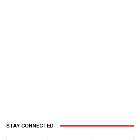
STAY CONNECTED