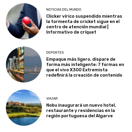
NOTICIAS DEL MUNDO
Clicker vírico suspendido mientras
la tormenta de cricket sigue en el
centro de atención mundial |
Informativo de críquet
DEPORTES
Empaque más ligero, dispare de
forma más inteligente: 7 formas en
que el vivo X300 Extremista
redefinirá la creación de contenido
VIAJAR
Nobu inaugurará un nuevo hotel,
restaurante y residencias en la
región portuguesa del Algarve