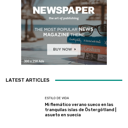
LATEST ARTICLES
ESTILO DE VIDA
Mi flemático verano sueco en las
tranquilas islas de Östergötland |
asueto en suecia