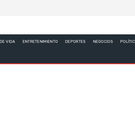
 DE VIDA
ENTRETENIMIENTO
DEPORTES
NEGOCIOS
POLÍTI