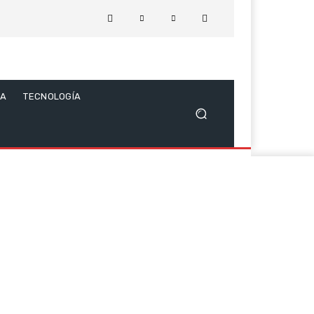
CA
TECNOLOGÍA