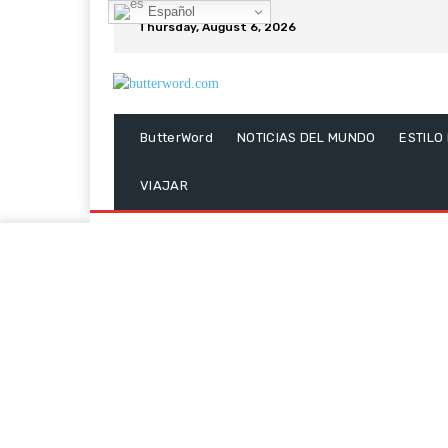
Español
Thursday, August 6, 2026
ButterWord
NOTICIAS DEL MUNDO
ESTILO
VIAJAR