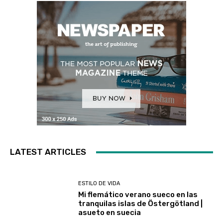
LATEST ARTICLES
ESTILO DE VIDA
Mi flemático verano sueco en las
tranquilas islas de Östergötland |
asueto en suecia