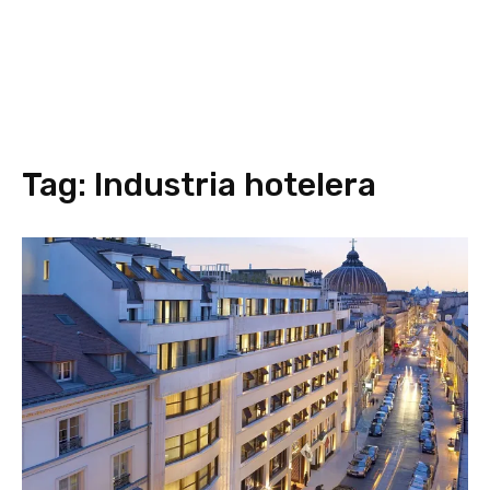
Tag:
Industria hotelera