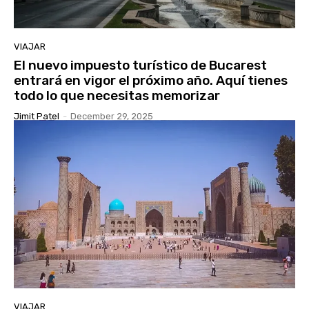
VIAJAR
El nuevo impuesto turístico de Bucarest
entrará en vigor el próximo año. Aquí tienes
todo lo que necesitas memorizar
Jimit Patel
-
December 29, 2025
VIAJAR