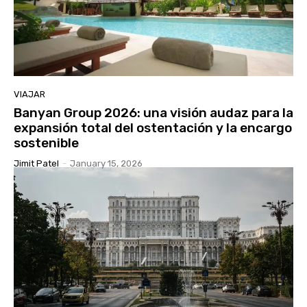
VIAJAR
Banyan Group 2026: una visión audaz para la
expansión total del ostentación y la encargo
sostenible
Jimit Patel
-
January 15, 2026