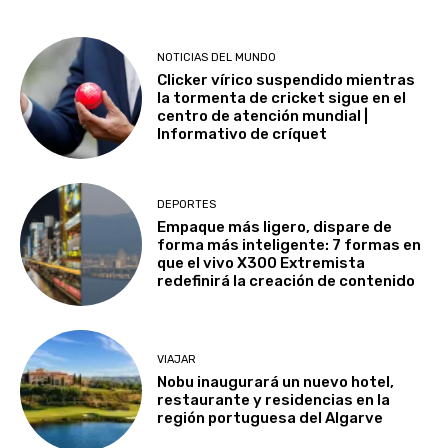
NOTICIAS DEL MUNDO
Clicker vírico suspendido mientras
la tormenta de cricket sigue en el
centro de atención mundial |
Informativo de críquet
DEPORTES
Empaque más ligero, dispare de
forma más inteligente: 7 formas en
que el vivo X300 Extremista
redefinirá la creación de contenido
VIAJAR
Nobu inaugurará un nuevo hotel,
restaurante y residencias en la
región portuguesa del Algarve