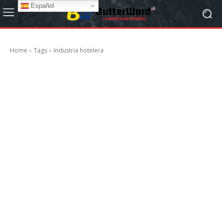
Español
Home
Tags
Industria hotelera