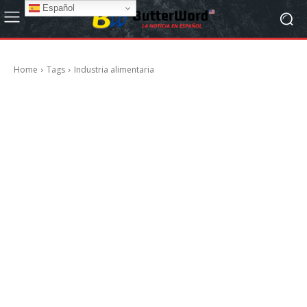
Español
Home
Tags
Industria alimentaria