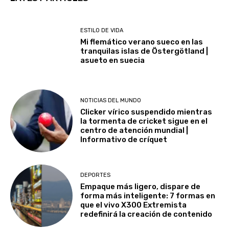
ESTILO DE VIDA
Mi flemático verano sueco en las
tranquilas islas de Östergötland |
asueto en suecia
NOTICIAS DEL MUNDO
Clicker vírico suspendido mientras
la tormenta de cricket sigue en el
centro de atención mundial |
Informativo de críquet
DEPORTES
Empaque más ligero, dispare de
forma más inteligente: 7 formas en
que el vivo X300 Extremista
redefinirá la creación de contenido