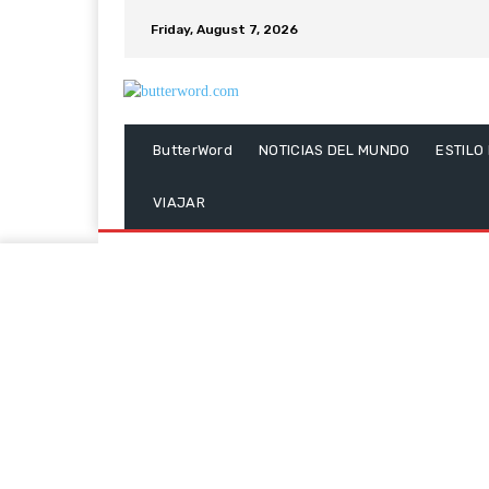
Friday, August 7, 2026
ButterWord
NOTICIAS DEL MUNDO
ESTILO
VIAJAR