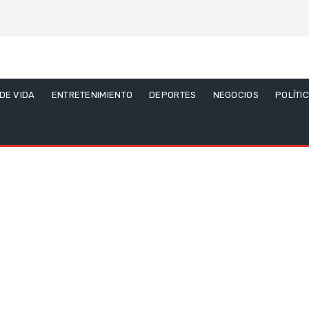
 DE VIDA
ENTRETENIMIENTO
DEPORTES
NEGOCIOS
POLÍTI