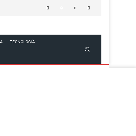
CA
TECNOLOGÍA