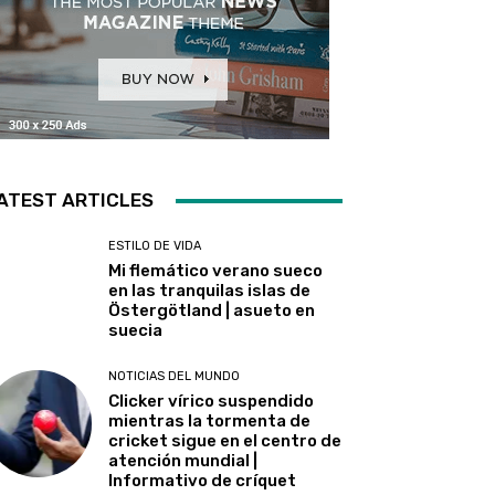
ATEST ARTICLES
ESTILO DE VIDA
Mi flemático verano sueco
en las tranquilas islas de
Östergötland | asueto en
suecia
NOTICIAS DEL MUNDO
Clicker vírico suspendido
mientras la tormenta de
cricket sigue en el centro de
atención mundial |
Informativo de críquet