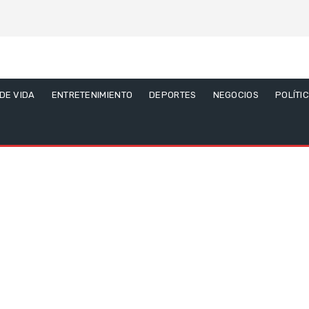
 DE VIDA
ENTRETENIMIENTO
DEPORTES
NEGOCIOS
POLÍTI