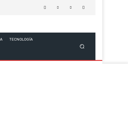
CA
TECNOLOGÍA