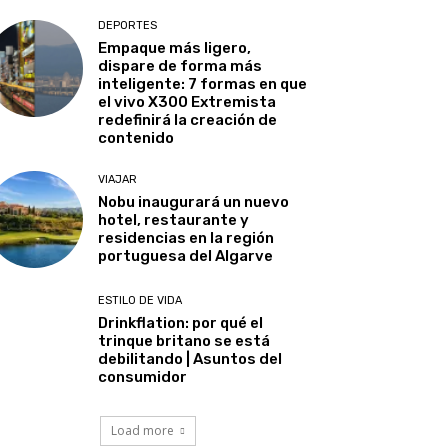
DEPORTES
Empaque más ligero,
dispare de forma más
inteligente: 7 formas en que
el vivo X300 Extremista
redefinirá la creación de
contenido
VIAJAR
Nobu inaugurará un nuevo
hotel, restaurante y
residencias en la región
portuguesa del Algarve
ESTILO DE VIDA
Drinkflation: por qué el
trinque britano se está
debilitando | Asuntos del
consumidor
Load more