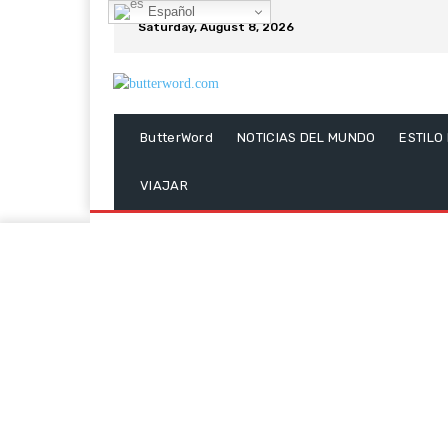
Español
Saturday, August 8, 2026
ButterWord
NOTICIAS DEL MUNDO
ESTILO
VIAJAR