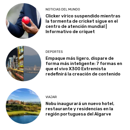
NOTICIAS DEL MUNDO
Clicker vírico suspendido mientras
la tormenta de cricket sigue en el
centro de atención mundial |
Informativo de críquet
DEPORTES
Empaque más ligero, dispare de
forma más inteligente: 7 formas en
que el vivo X300 Extremista
redefinirá la creación de contenido
VIAJAR
Nobu inaugurará un nuevo hotel,
restaurante y residencias en la
región portuguesa del Algarve