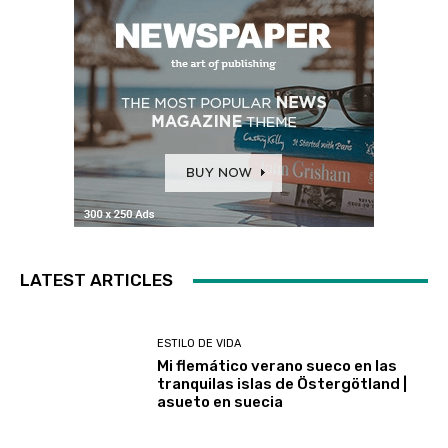
LATEST ARTICLES
ESTILO DE VIDA
Mi flemático verano sueco en las
tranquilas islas de Östergötland |
asueto en suecia