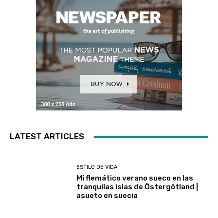
LATEST ARTICLES
ESTILO DE VIDA
Mi flemático verano sueco en las
tranquilas islas de Östergötland |
asueto en suecia