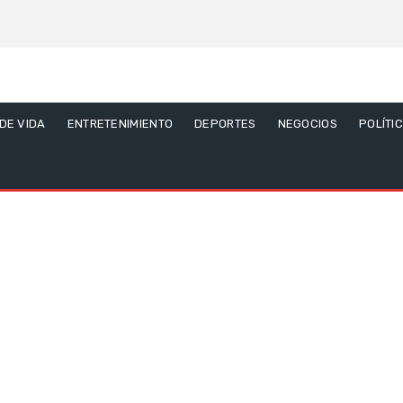
 DE VIDA
ENTRETENIMIENTO
DEPORTES
NEGOCIOS
POLÍTI