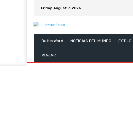
Friday, August 7, 2026
ButterWord
NOTICIAS DEL MUNDO
ESTILO
VIAJAR