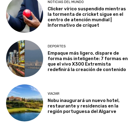
NOTICIAS DEL MUNDO
Clicker vírico suspendido mientras
la tormenta de cricket sigue en el
centro de atención mundial |
Informativo de críquet
DEPORTES
Empaque más ligero, dispare de
forma más inteligente: 7 formas en
que el vivo X300 Extremista
redefinirá la creación de contenido
VIAJAR
Nobu inaugurará un nuevo hotel,
restaurante y residencias en la
región portuguesa del Algarve