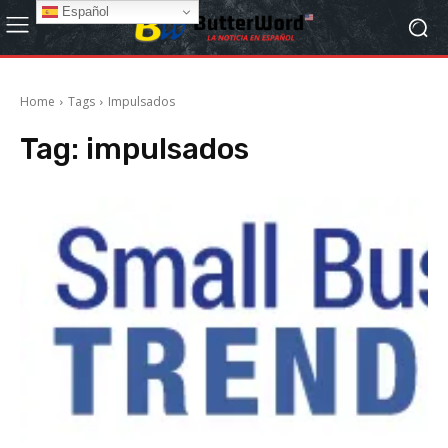
Español
Home
Tags
Impulsados
Tag:
impulsados