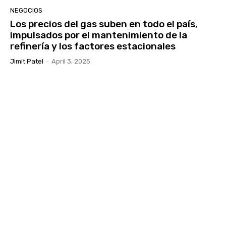
NEGOCIOS
Los precios del gas suben en todo el país,
impulsados ​​por el mantenimiento de la
refinería y los factores estacionales
Jimit Patel
-
April 3, 2025