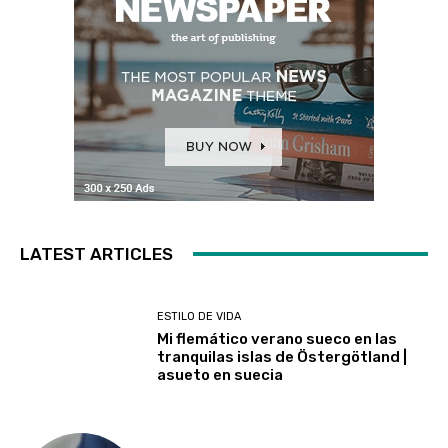
LATEST ARTICLES
ESTILO DE VIDA
Mi flemático verano sueco en las
tranquilas islas de Östergötland |
asueto en suecia