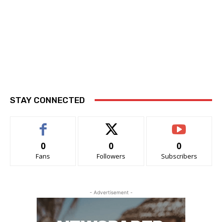
STAY CONNECTED
0
0
0
Fans
Followers
Subscribers
- Advertisement -