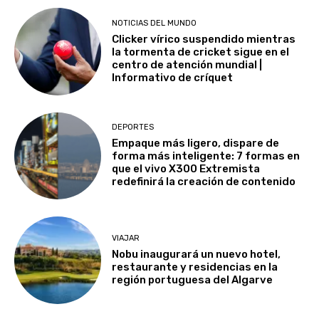
NOTICIAS DEL MUNDO
Clicker vírico suspendido mientras
la tormenta de cricket sigue en el
centro de atención mundial |
Informativo de críquet
DEPORTES
Empaque más ligero, dispare de
forma más inteligente: 7 formas en
que el vivo X300 Extremista
redefinirá la creación de contenido
VIAJAR
Nobu inaugurará un nuevo hotel,
restaurante y residencias en la
región portuguesa del Algarve