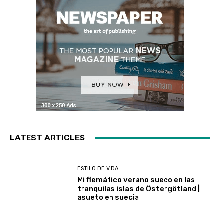
LATEST ARTICLES
ESTILO DE VIDA
Mi flemático verano sueco en las
tranquilas islas de Östergötland |
asueto en suecia