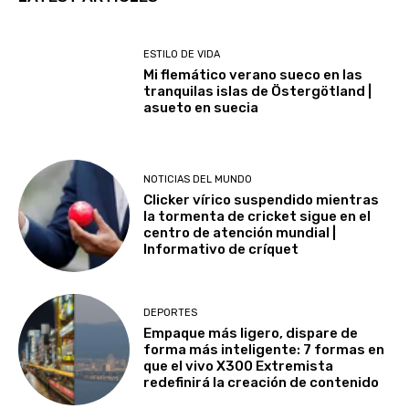
ESTILO DE VIDA
Mi flemático verano sueco en las
tranquilas islas de Östergötland |
asueto en suecia
NOTICIAS DEL MUNDO
Clicker vírico suspendido mientras
la tormenta de cricket sigue en el
centro de atención mundial |
Informativo de críquet
DEPORTES
Empaque más ligero, dispare de
forma más inteligente: 7 formas en
que el vivo X300 Extremista
redefinirá la creación de contenido