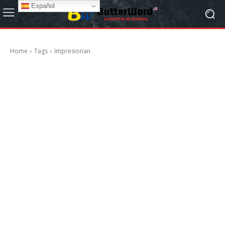
Español
Home
Tags
Impresionan