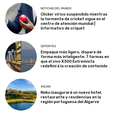
NOTICIAS DEL MUNDO
Clicker vírico suspendido mientras
la tormenta de cricket sigue en el
centro de atención mundial |
Informativo de críquet
DEPORTES
Empaque más ligero, dispare de
forma más inteligente: 7 formas en
que el vivo X300 Extremista
redefinirá la creación de contenido
VIAJAR
Nobu inaugurará un nuevo hotel,
restaurante y residencias en la
región portuguesa del Algarve