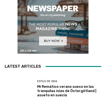
LATEST ARTICLES
ESTILO DE VIDA
Mi flemático verano sueco en las
tranquilas islas de Östergötland |
asueto en suecia