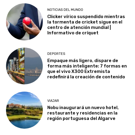
NOTICIAS DEL MUNDO
Clicker vírico suspendido mientras
la tormenta de cricket sigue en el
centro de atención mundial |
Informativo de críquet
DEPORTES
Empaque más ligero, dispare de
forma más inteligente: 7 formas en
que el vivo X300 Extremista
redefinirá la creación de contenido
VIAJAR
Nobu inaugurará un nuevo hotel,
restaurante y residencias en la
región portuguesa del Algarve