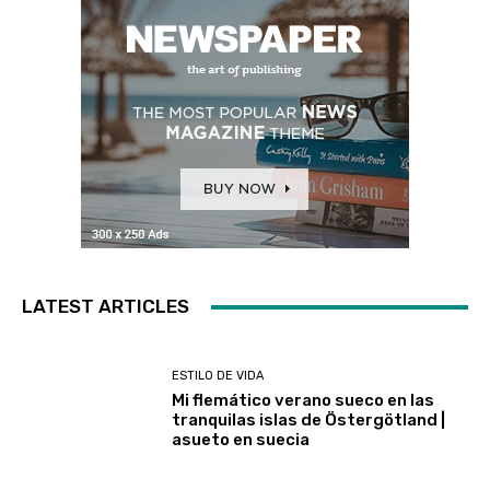
LATEST ARTICLES
ESTILO DE VIDA
Mi flemático verano sueco en las
tranquilas islas de Östergötland |
asueto en suecia