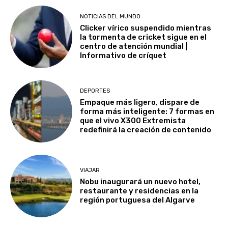
NOTICIAS DEL MUNDO
Clicker vírico suspendido mientras
la tormenta de cricket sigue en el
centro de atención mundial |
Informativo de críquet
DEPORTES
Empaque más ligero, dispare de
forma más inteligente: 7 formas en
que el vivo X300 Extremista
redefinirá la creación de contenido
VIAJAR
Nobu inaugurará un nuevo hotel,
restaurante y residencias en la
región portuguesa del Algarve