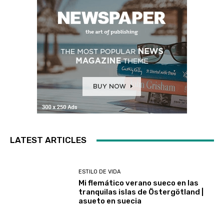
LATEST ARTICLES
ESTILO DE VIDA
Mi flemático verano sueco en las
tranquilas islas de Östergötland |
asueto en suecia