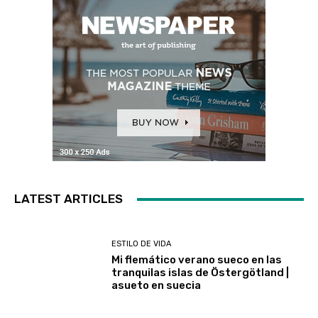
LATEST ARTICLES
ESTILO DE VIDA
Mi flemático verano sueco en las
tranquilas islas de Östergötland |
asueto en suecia