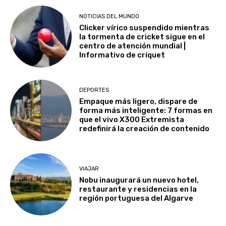
NOTICIAS DEL MUNDO
Clicker vírico suspendido mientras
la tormenta de cricket sigue en el
centro de atención mundial |
Informativo de críquet
DEPORTES
Empaque más ligero, dispare de
forma más inteligente: 7 formas en
que el vivo X300 Extremista
redefinirá la creación de contenido
VIAJAR
Nobu inaugurará un nuevo hotel,
restaurante y residencias en la
región portuguesa del Algarve