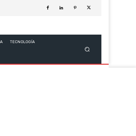
CA
TECNOLOGÍA