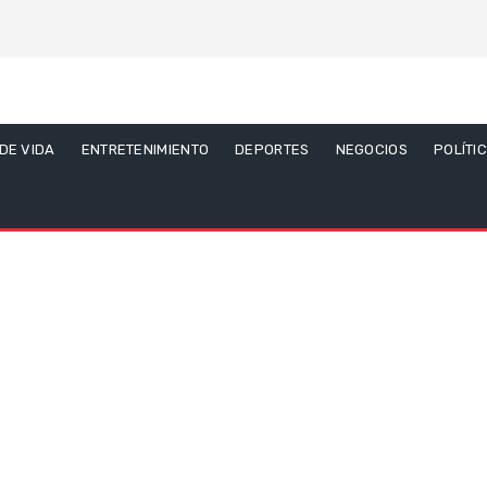
 DE VIDA
ENTRETENIMIENTO
DEPORTES
NEGOCIOS
POLÍTI