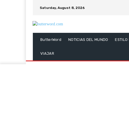
Saturday, August 8, 2026
ButterWord
NOTICIAS DEL MUNDO
ESTILO
VIAJAR