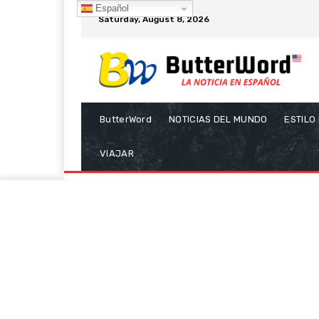
Español
Saturday, August 8, 2026
ButterWord
NOTICIAS DEL MUNDO
ESTILO
VIAJAR