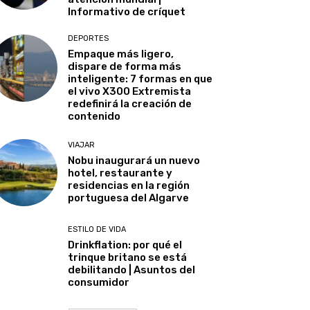
Informativo de críquet
DEPORTES
Empaque más ligero,
dispare de forma más
inteligente: 7 formas en que
el vivo X300 Extremista
redefinirá la creación de
contenido
VIAJAR
Nobu inaugurará un nuevo
hotel, restaurante y
residencias en la región
portuguesa del Algarve
ESTILO DE VIDA
Drinkflation: por qué el
trinque britano se está
debilitando | Asuntos del
consumidor