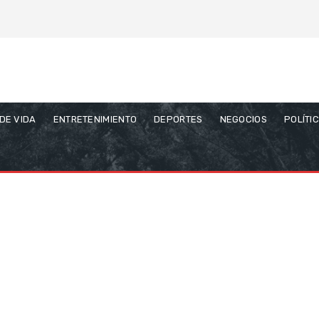
 DE VIDA
ENTRETENIMIENTO
DEPORTES
NEGOCIOS
POLÍTI