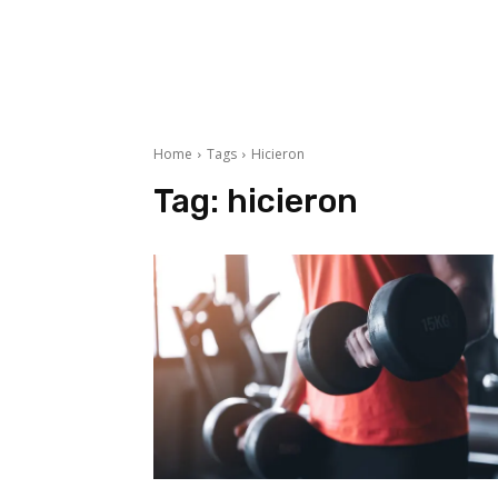
Home
Tags
Hicieron
Tag:
hicieron