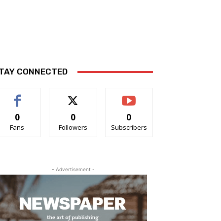
TAY CONNECTED
0
0
0
Fans
Followers
Subscribers
- Advertisement -