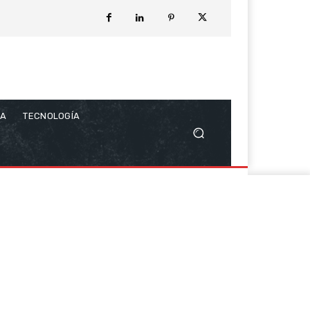
CA
TECNOLOGÍA