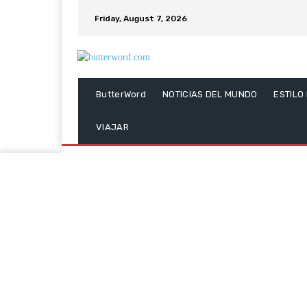
Friday, August 7, 2026
ButterWord
NOTICIAS DEL MUNDO
ESTILO
VIAJAR