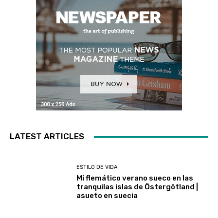
LATEST ARTICLES
ESTILO DE VIDA
Mi flemático verano sueco en las
tranquilas islas de Östergötland |
asueto en suecia