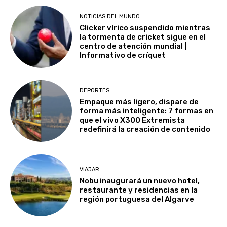
NOTICIAS DEL MUNDO
Clicker vírico suspendido mientras
la tormenta de cricket sigue en el
centro de atención mundial |
Informativo de críquet
DEPORTES
Empaque más ligero, dispare de
forma más inteligente: 7 formas en
que el vivo X300 Extremista
redefinirá la creación de contenido
VIAJAR
Nobu inaugurará un nuevo hotel,
restaurante y residencias en la
región portuguesa del Algarve