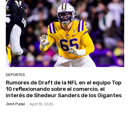
DEPORTES
Rumores de Draft de la NFL en el equipo Top
10 reflexionando sobre el comercio, el
interés de Shedeur Sanders de los Gigantes
Jimit Patel
-
April 15, 2025