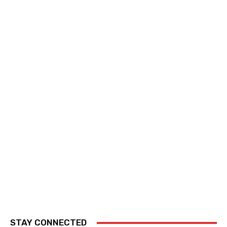
STAY CONNECTED