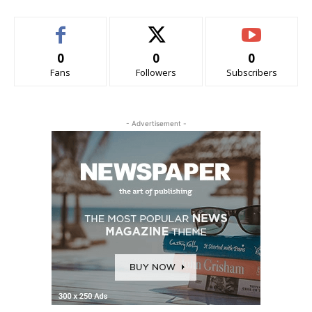
0
0
0
Fans
Followers
Subscribers
- Advertisement -