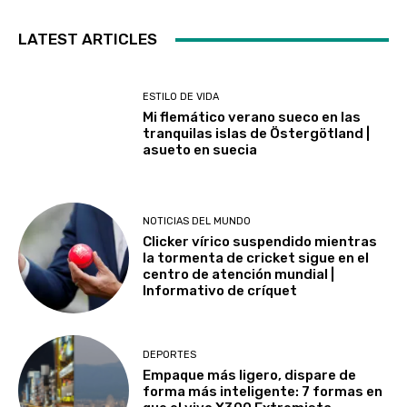
LATEST ARTICLES
ESTILO DE VIDA
Mi flemático verano sueco en las
tranquilas islas de Östergötland |
asueto en suecia
NOTICIAS DEL MUNDO
Clicker vírico suspendido mientras
la tormenta de cricket sigue en el
centro de atención mundial |
Informativo de críquet
DEPORTES
Empaque más ligero, dispare de
forma más inteligente: 7 formas en