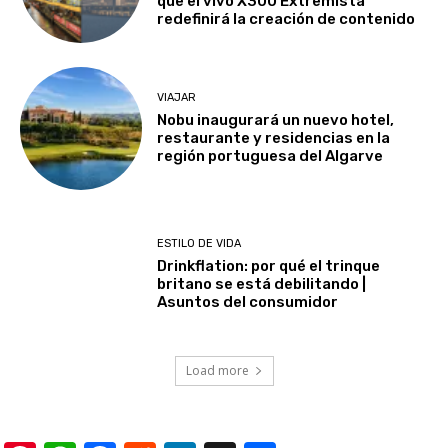
que el vivo X300 Extremista
redefinirá la creación de contenido
VIAJAR
Nobu inaugurará un nuevo hotel,
restaurante y residencias en la
región portuguesa del Algarve
ESTILO DE VIDA
Drinkflation: por qué el trinque
britano se está debilitando |
Asuntos del consumidor
Load more