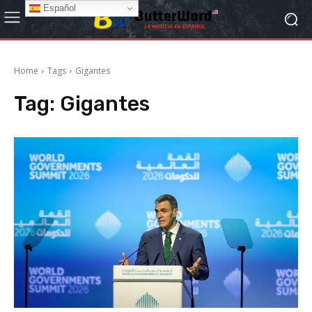
Español
Home
Tags
Gigantes
Tag:
Gigantes