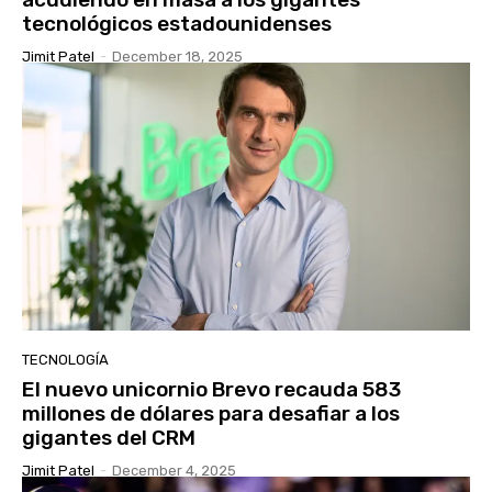
tecnológicos estadounidenses
Jimit Patel
-
December 18, 2025
TECNOLOGÍA
El nuevo unicornio Brevo recauda 583
millones de dólares para desafiar a los
gigantes del CRM
Jimit Patel
-
December 4, 2025