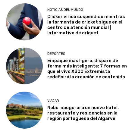
NOTICIAS DEL MUNDO
Clicker vírico suspendido mientras
la tormenta de cricket sigue en el
centro de atención mundial |
Informativo de críquet
DEPORTES
Empaque más ligero, dispare de
forma más inteligente: 7 formas en
que el vivo X300 Extremista
redefinirá la creación de contenido
VIAJAR
Nobu inaugurará un nuevo hotel,
restaurante y residencias en la
región portuguesa del Algarve