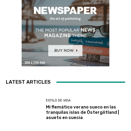
LATEST ARTICLES
ESTILO DE VIDA
Mi flemático verano sueco en las
tranquilas islas de Östergötland |
asueto en suecia