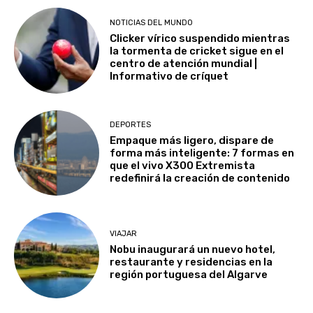
NOTICIAS DEL MUNDO
Clicker vírico suspendido mientras
la tormenta de cricket sigue en el
centro de atención mundial |
Informativo de críquet
DEPORTES
Empaque más ligero, dispare de
forma más inteligente: 7 formas en
que el vivo X300 Extremista
redefinirá la creación de contenido
VIAJAR
Nobu inaugurará un nuevo hotel,
restaurante y residencias en la
región portuguesa del Algarve