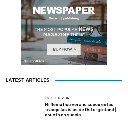
LATEST ARTICLES
ESTILO DE VIDA
Mi flemático verano sueco en las
tranquilas islas de Östergötland |
asueto en suecia