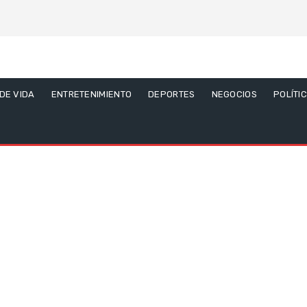
 DE VIDA
ENTRETENIMIENTO
DEPORTES
NEGOCIOS
POLÍTI