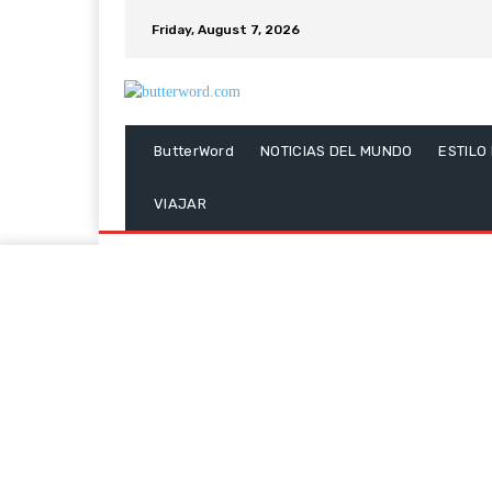
Friday, August 7, 2026
ButterWord
NOTICIAS DEL MUNDO
ESTILO
VIAJAR