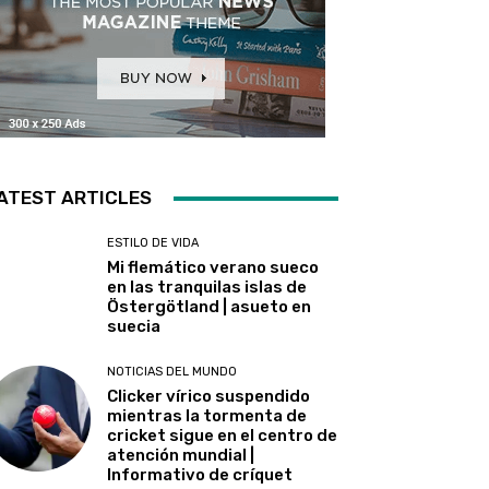
ATEST ARTICLES
ESTILO DE VIDA
Mi flemático verano sueco
en las tranquilas islas de
Östergötland | asueto en
suecia
NOTICIAS DEL MUNDO
Clicker vírico suspendido
mientras la tormenta de
cricket sigue en el centro de
atención mundial |
Informativo de críquet