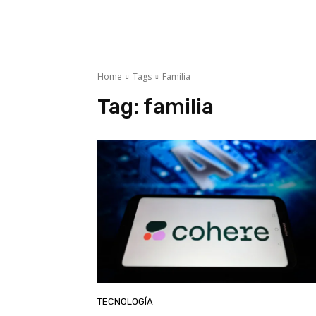
Home
Tags
Familia
Tag:
familia
TECNOLOGÍA