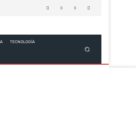
CA
TECNOLOGÍA