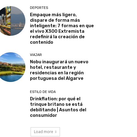
DEPORTES
Empaque más ligero,
dispare de forma más
inteligente: 7 formas en que
el vivo X300 Extremista
redefinirá la creación de
contenido
VIAJAR
Nobu inaugurará un nuevo
hotel, restaurante y
residencias en la región
portuguesa del Algarve
ESTILO DE VIDA
Drinkflation: por qué el
trinque britano se está
debilitando | Asuntos del
consumidor
Load more