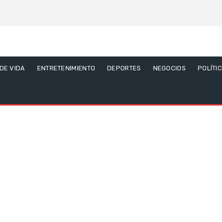
 DE VIDA
ENTRETENIMIENTO
DEPORTES
NEGOCIOS
POLÍTI