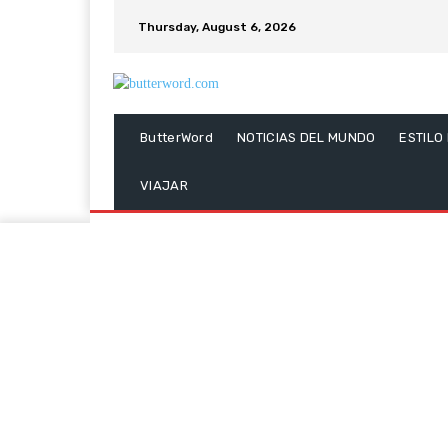
Thursday, August 6, 2026
ButterWord
NOTICIAS DEL MUNDO
ESTILO
VIAJAR