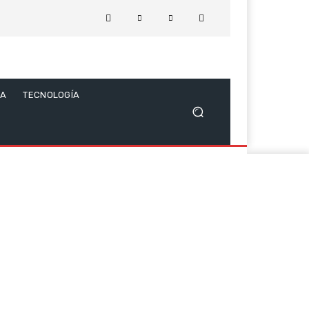
CA
TECNOLOGÍA