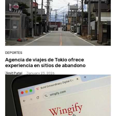
DEPORTES
Agencia de viajes de Tokio ofrece
experiencia en sitios de abandono
Jimit Patel
-
January 23, 2026