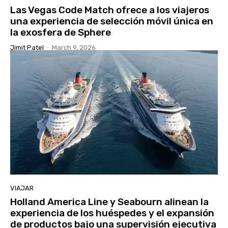
Las Vegas Code Match ofrece a los viajeros
una experiencia de selección móvil única en
la exosfera de Sphere
Jimit Patel
-
March 9, 2026
VIAJAR
Holland America Line y Seabourn alinean la
experiencia de los huéspedes y el expansión
de productos bajo una supervisión ejecutiva