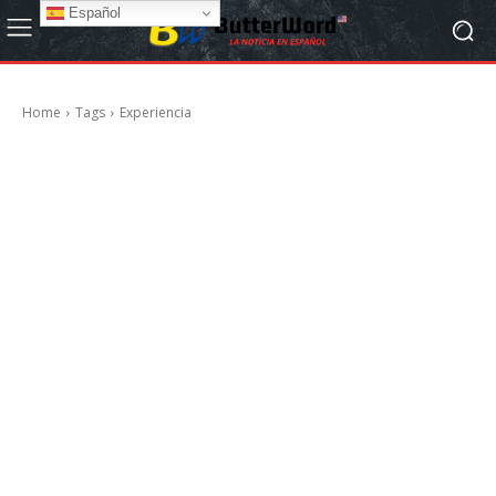
Español
Home
Tags
Experiencia