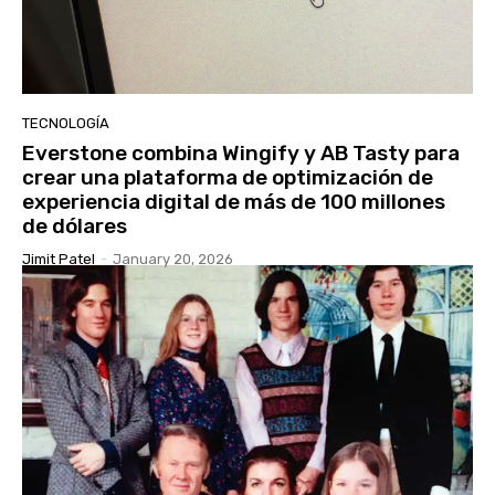
TECNOLOGÍA
Everstone combina Wingify y AB Tasty para
crear una plataforma de optimización de
experiencia digital de más de 100 millones
de dólares
Jimit Patel
-
January 20, 2026