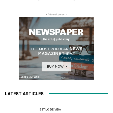
- Advertisement -
LATEST ARTICLES
ESTILO DE VIDA