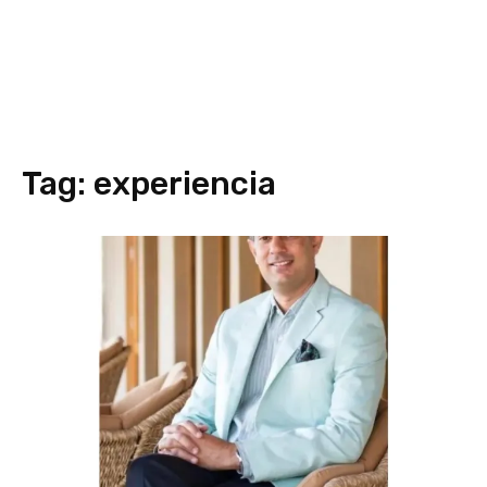
Tag:
experiencia