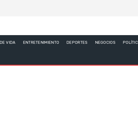
 DE VIDA
ENTRETENIMIENTO
DEPORTES
NEGOCIOS
POLÍTI