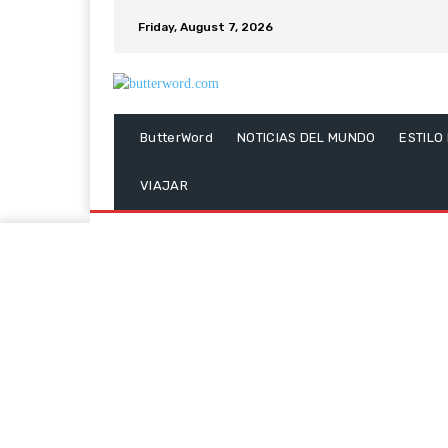
Friday, August 7, 2026
ButterWord
NOTICIAS DEL MUNDO
ESTILO
VIAJAR