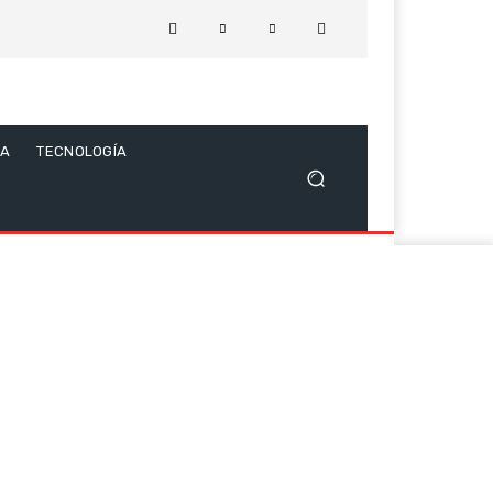
CA
TECNOLOGÍA