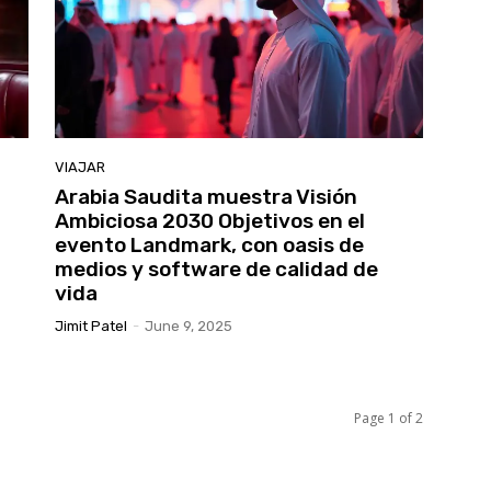
VIAJAR
Arabia Saudita muestra Visión
Ambiciosa 2030 Objetivos en el
evento Landmark, con oasis de
medios y software de calidad de
vida
Jimit Patel
-
June 9, 2025
Page 1 of 2