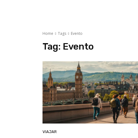
Home
Tags
Evento
Tag:
Evento
VIAJAR