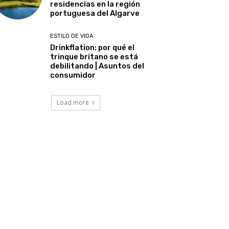
residencias en la región
portuguesa del Algarve
ESTILO DE VIDA
Drinkflation: por qué el
trinque britano se está
debilitando | Asuntos del
consumidor
Load more