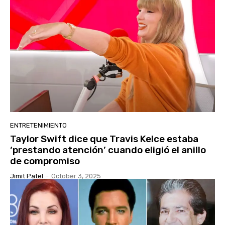
ENTRETENIMIENTO
Taylor Swift dice que Travis Kelce estaba
‘prestando atención’ cuando eligió el anillo
de compromiso
Jimit Patel
-
October 3, 2025