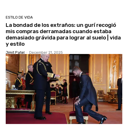
ESTILO DE VIDA
La bondad de los extraños: un gurí recogió
mis compras derramadas cuando estaba
demasiado grávida para lograr al suelo | vida
y estilo
Jimit Patel
-
December 21, 2025