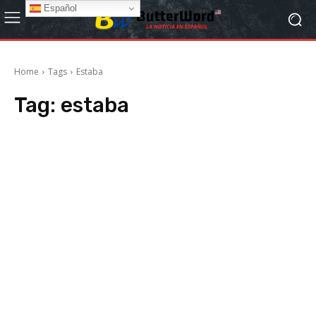
Español
Home
Tags
Estaba
Tag:
estaba