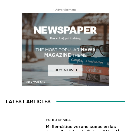
- Advertisement -
LATEST ARTICLES
ESTILO DE VIDA
Mi flemático verano sueco en las