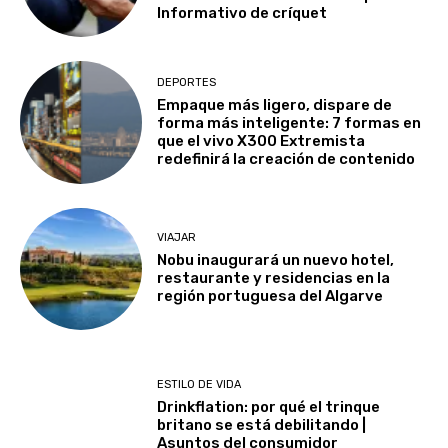
Informativo de críquet
DEPORTES
Empaque más ligero, dispare de
forma más inteligente: 7 formas en
que el vivo X300 Extremista
redefinirá la creación de contenido
VIAJAR
Nobu inaugurará un nuevo hotel,
restaurante y residencias en la
región portuguesa del Algarve
ESTILO DE VIDA
Drinkflation: por qué el trinque
britano se está debilitando |
Asuntos del consumidor