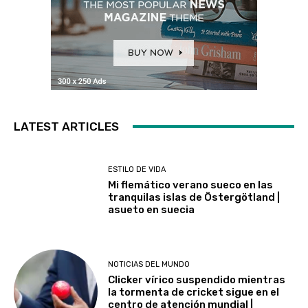
LATEST ARTICLES
ESTILO DE VIDA
Mi flemático verano sueco en las
tranquilas islas de Östergötland |
asueto en suecia
NOTICIAS DEL MUNDO
Clicker vírico suspendido mientras
la tormenta de cricket sigue en el
centro de atención mundial |