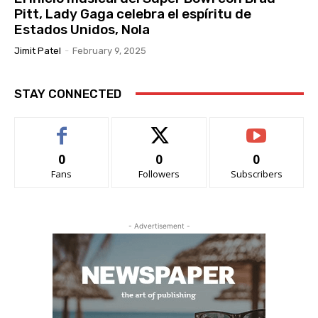
Pitt, Lady Gaga celebra el espíritu de
Estados Unidos, Nola
Jimit Patel
-
February 9, 2025
STAY CONNECTED
0
0
0
Fans
Followers
Subscribers
- Advertisement -