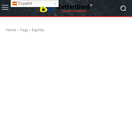
Español
Home
Tags
Espíritu