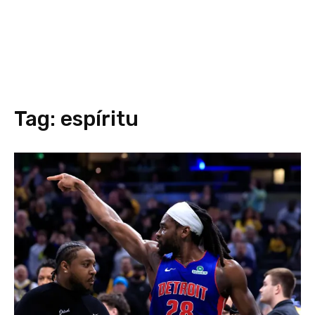
Tag:
espíritu