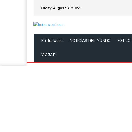
Friday, August 7, 2026
ButterWord
NOTICIAS DEL MUNDO
ESTILO
VIAJAR