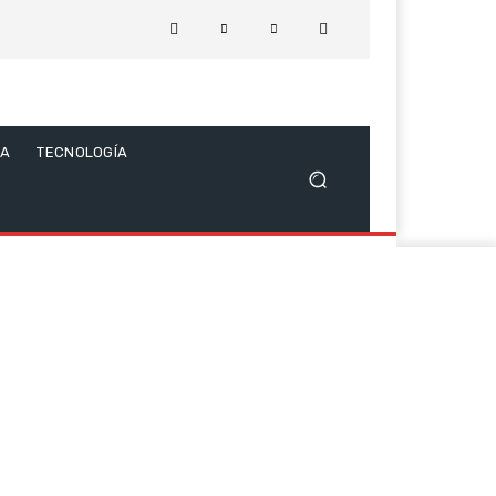
CA
TECNOLOGÍA