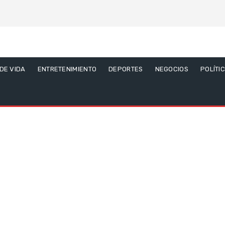
 DE VIDA
ENTRETENIMIENTO
DEPORTES
NEGOCIOS
POLÍTI