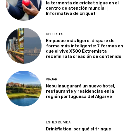
la tormenta de cricket sigue en el
centro de atención mundial |
Informativo de críquet
DEPORTES
Empaque más ligero, dispare de
forma más inteligente: 7 formas en
que el vivo X300 Extremista
redefinirá la creación de contenido
VIAJAR
Nobu inaugurará un nuevo hotel,
restaurante y residencias en la
región portuguesa del Algarve
ESTILO DE VIDA
Drinkflation: por qué el trinque