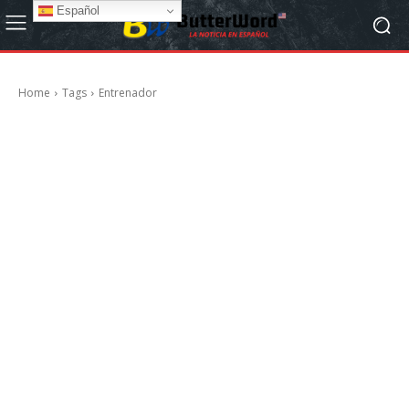
Español
Home
Tags
Entrenador