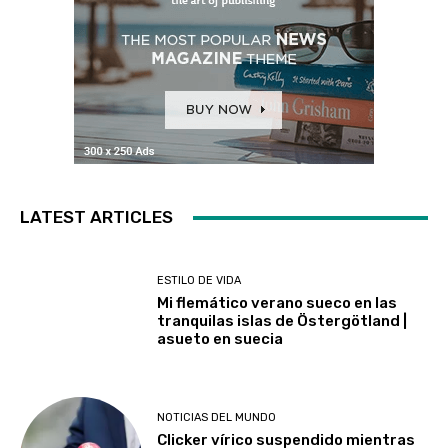
LATEST ARTICLES
ESTILO DE VIDA
Mi flemático verano sueco en las
tranquilas islas de Östergötland |
asueto en suecia
NOTICIAS DEL MUNDO
Clicker vírico suspendido mientras