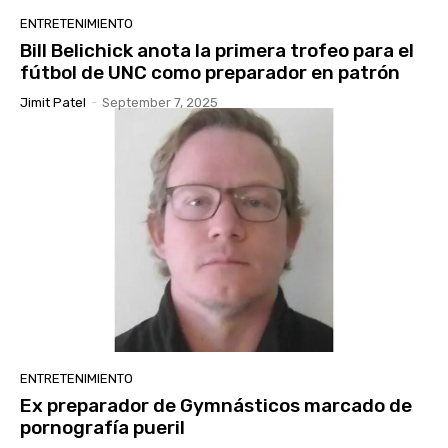
ENTRETENIMIENTO
Bill Belichick anota la primera trofeo para el
fútbol de UNC como preparador en patrón
Jimit Patel
-
September 7, 2025
ENTRETENIMIENTO
Ex preparador de Gymnásticos marcado de
pornografía pueril