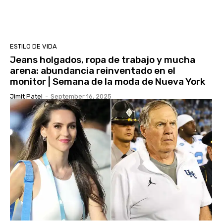
ESTILO DE VIDA
Jeans holgados, ropa de trabajo y mucha
arena: abundancia reinventado en el
monitor | Semana de la moda de Nueva York
Jimit Patel
-
September 16, 2025