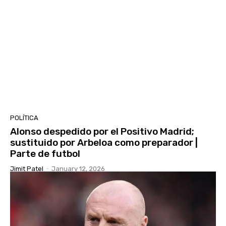
POLÍTICA
Alonso despedido por el Positivo Madrid;
sustituido por Arbeloa como preparador |
Parte de futbol
Jimit Patel
-
January 12, 2026