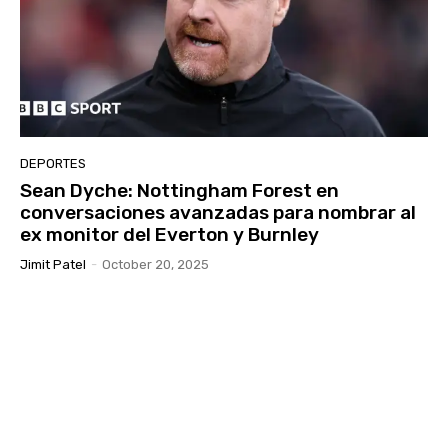
DEPORTES
Sean Dyche: Nottingham Forest en
conversaciones avanzadas para nombrar al
ex monitor del Everton y Burnley
Jimit Patel
-
October 20, 2025