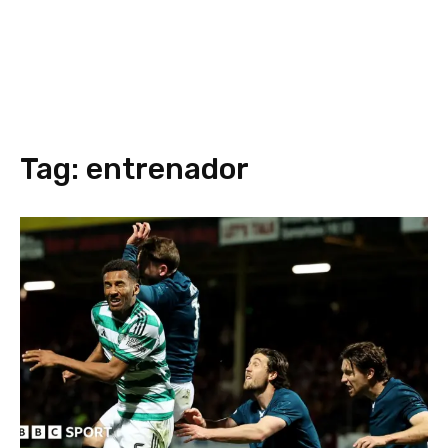
Tag:
entrenador