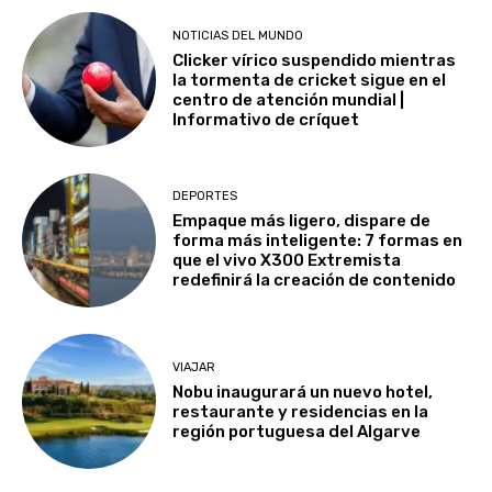
NOTICIAS DEL MUNDO
Clicker vírico suspendido mientras
la tormenta de cricket sigue en el
centro de atención mundial |
Informativo de críquet
DEPORTES
Empaque más ligero, dispare de
forma más inteligente: 7 formas en
que el vivo X300 Extremista
redefinirá la creación de contenido
VIAJAR
Nobu inaugurará un nuevo hotel,
restaurante y residencias en la
región portuguesa del Algarve