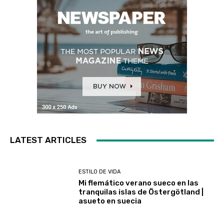
LATEST ARTICLES
ESTILO DE VIDA
Mi flemático verano sueco en las
tranquilas islas de Östergötland |
asueto en suecia