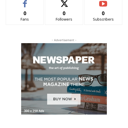
0
0
0
Fans
Followers
Subscribers
- Advertisement -