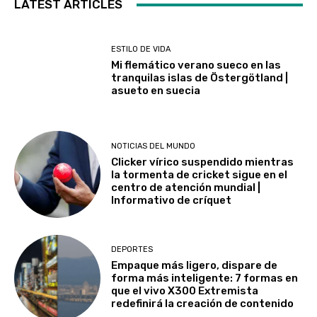
LATEST ARTICLES
ESTILO DE VIDA
Mi flemático verano sueco en las
tranquilas islas de Östergötland |
asueto en suecia
NOTICIAS DEL MUNDO
Clicker vírico suspendido mientras
la tormenta de cricket sigue en el
centro de atención mundial |
Informativo de críquet
DEPORTES
Empaque más ligero, dispare de
forma más inteligente: 7 formas en
que el vivo X300 Extremista
redefinirá la creación de contenido