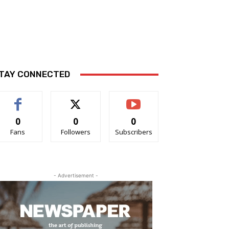
TAY CONNECTED
0
0
0
Fans
Followers
Subscribers
- Advertisement -