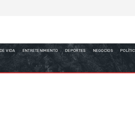
 DE VIDA
ENTRETENIMIENTO
DEPORTES
NEGOCIOS
POLÍTI