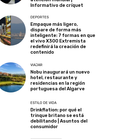
Informativo de críquet
DEPORTES
Empaque más ligero,
dispare de forma más
inteligente: 7 formas en que
el vivo X300 Extremista
redefinirá la creación de
contenido
VIAJAR
Nobu inaugurará un nuevo
hotel, restaurante y
residencias en la región
portuguesa del Algarve
ESTILO DE VIDA
Drinkflation: por qué el
trinque britano se está
debilitando | Asuntos del
consumidor