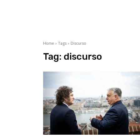
Home
Tags
Discurso
Tag:
discurso