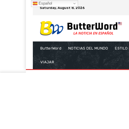
Español
Saturday, August 8, 2026
ButterWord
NOTICIAS DEL MUNDO
ESTILO
VIAJAR