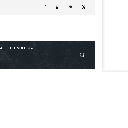
CA
TECNOLOGÍA