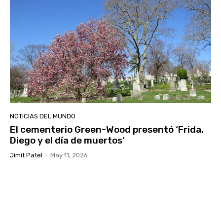
NOTICIAS DEL MUNDO
El cementerio Green-Wood presentó ‘Frida,
Diego y el día de muertos’
Jimit Patel
-
May 11, 2026