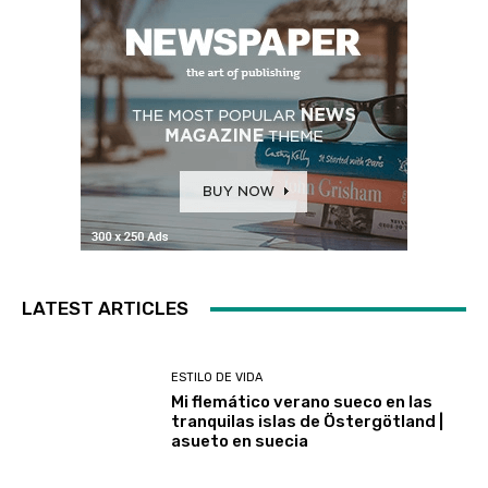
LATEST ARTICLES
ESTILO DE VIDA
Mi flemático verano sueco en las
tranquilas islas de Östergötland |
asueto en suecia