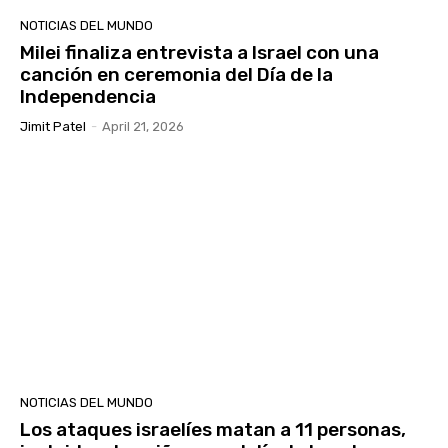
NOTICIAS DEL MUNDO
Milei finaliza entrevista a Israel con una
canción en ceremonia del Día de la
Independencia
Jimit Patel
-
April 21, 2026
NOTICIAS DEL MUNDO
Los ataques israelíes matan a 11 personas,