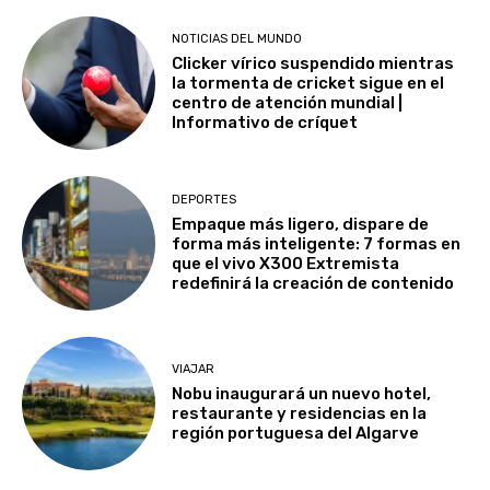
NOTICIAS DEL MUNDO
Clicker vírico suspendido mientras
la tormenta de cricket sigue en el
centro de atención mundial |
Informativo de críquet
DEPORTES
Empaque más ligero, dispare de
forma más inteligente: 7 formas en
que el vivo X300 Extremista
redefinirá la creación de contenido
VIAJAR
Nobu inaugurará un nuevo hotel,
restaurante y residencias en la
región portuguesa del Algarve