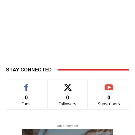
STAY CONNECTED
0
0
0
Fans
Followers
Subscribers
- Advertisement -