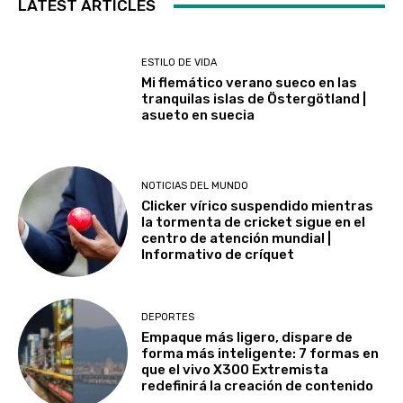
LATEST ARTICLES
ESTILO DE VIDA
Mi flemático verano sueco en las
tranquilas islas de Östergötland |
asueto en suecia
NOTICIAS DEL MUNDO
Clicker vírico suspendido mientras
la tormenta de cricket sigue en el
centro de atención mundial |
Informativo de críquet
DEPORTES
Empaque más ligero, dispare de
forma más inteligente: 7 formas en
que el vivo X300 Extremista
redefinirá la creación de contenido