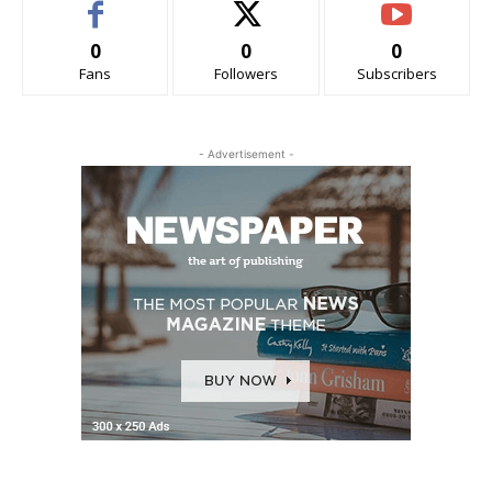
0
0
0
Fans
Followers
Subscribers
- Advertisement -