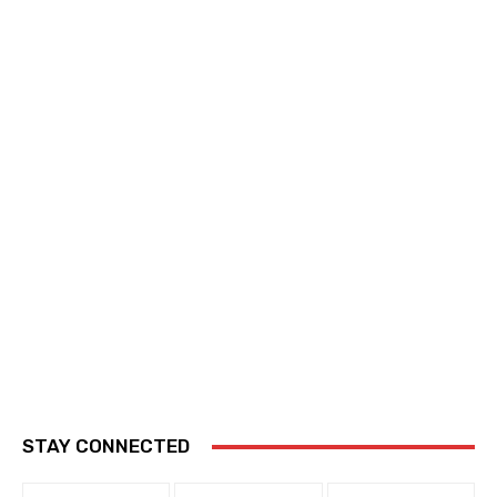
STAY CONNECTED