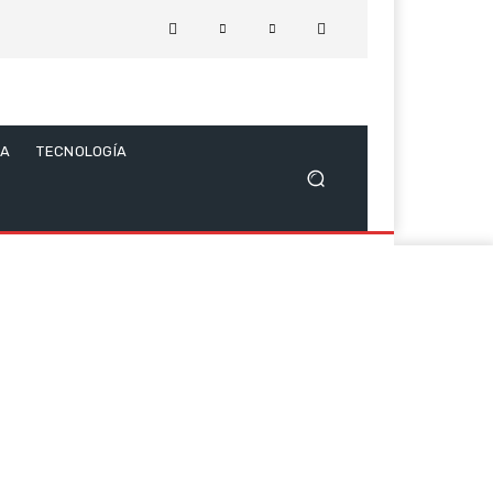
CA
TECNOLOGÍA