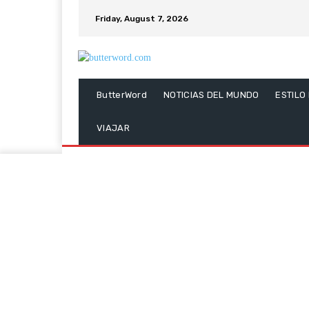
Friday, August 7, 2026
ButterWord
NOTICIAS DEL MUNDO
ESTILO
VIAJAR