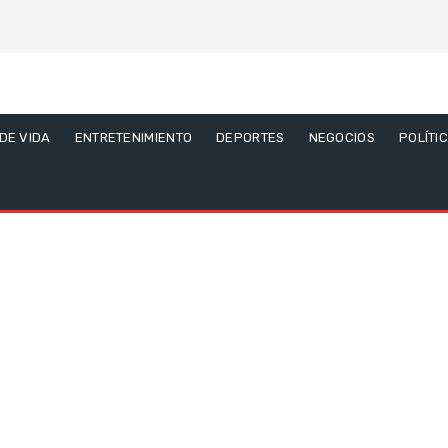
 DE VIDA
ENTRETENIMIENTO
DEPORTES
NEGOCIOS
POLÍTI