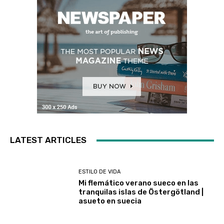
LATEST ARTICLES
ESTILO DE VIDA
Mi flemático verano sueco en las
tranquilas islas de Östergötland |
asueto en suecia