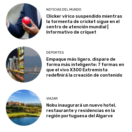
NOTICIAS DEL MUNDO
Clicker vírico suspendido mientras
la tormenta de cricket sigue en el
centro de atención mundial |
Informativo de críquet
DEPORTES
Empaque más ligero, dispare de
forma más inteligente: 7 formas en
que el vivo X300 Extremista
redefinirá la creación de contenido
VIAJAR
Nobu inaugurará un nuevo hotel,
restaurante y residencias en la
región portuguesa del Algarve