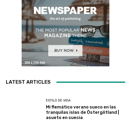
LATEST ARTICLES
ESTILO DE VIDA
Mi flemático verano sueco en las
tranquilas islas de Östergötland |
asueto en suecia