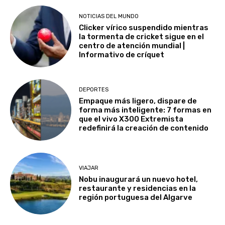
NOTICIAS DEL MUNDO
Clicker vírico suspendido mientras
la tormenta de cricket sigue en el
centro de atención mundial |
Informativo de críquet
DEPORTES
Empaque más ligero, dispare de
forma más inteligente: 7 formas en
que el vivo X300 Extremista
redefinirá la creación de contenido
VIAJAR
Nobu inaugurará un nuevo hotel,
restaurante y residencias en la
región portuguesa del Algarve