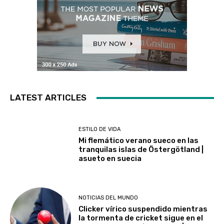
LATEST ARTICLES
ESTILO DE VIDA
Mi flemático verano sueco en las
tranquilas islas de Östergötland |
asueto en suecia
NOTICIAS DEL MUNDO
Clicker vírico suspendido mientras
la tormenta de cricket sigue en el