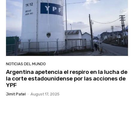
NOTICIAS DEL MUNDO
Argentina apetencia el respiro en la lucha de
la corte estadounidense por las acciones de
YPF
Jimit Patel
-
August 17, 2025