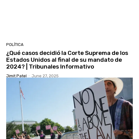
POLÍTICA
¿Qué casos decidió la Corte Suprema de los
Estados Unidos al final de su mandato de
2024? | Tribunales Informativo
Jimit Patel
-
June 27, 2025