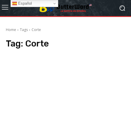
Español
Home
Tags
Corte
Tag:
Corte