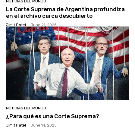
NOTICIAS DEL MUNDO
La Corte Suprema de Argentina profundiza
en el archivo carca descubierto
Jimit Patel
-
June 21, 2025
NOTICIAS DEL MUNDO
¿Para qué es una Corte Suprema?
Jimit Patel
-
June 14, 2025