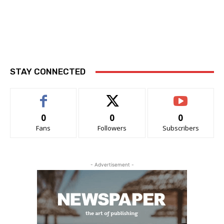
STAY CONNECTED
0
0
0
Fans
Followers
Subscribers
- Advertisement -