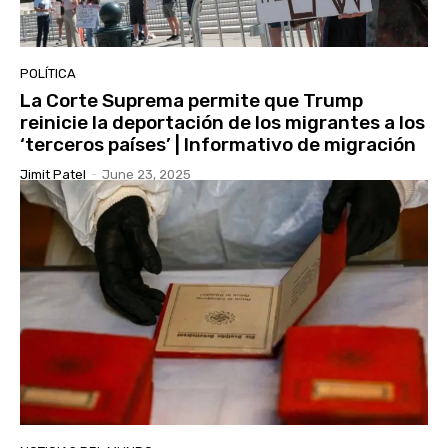
POLÍTICA
La Corte Suprema permite que Trump
reinicie la deportación de los migrantes a los
‘terceros países’ | Informativo de migración
Jimit Patel
-
June 23, 2025