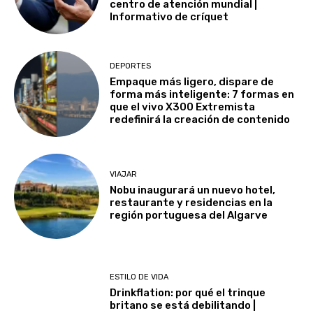
centro de atención mundial |
Informativo de críquet
DEPORTES
Empaque más ligero, dispare de
forma más inteligente: 7 formas en
que el vivo X300 Extremista
redefinirá la creación de contenido
VIAJAR
Nobu inaugurará un nuevo hotel,
restaurante y residencias en la
región portuguesa del Algarve
ESTILO DE VIDA
Drinkflation: por qué el trinque
britano se está debilitando |