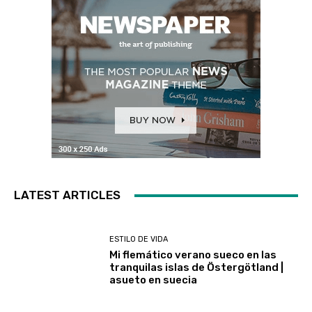
LATEST ARTICLES
ESTILO DE VIDA
Mi flemático verano sueco en las
tranquilas islas de Östergötland |
asueto en suecia