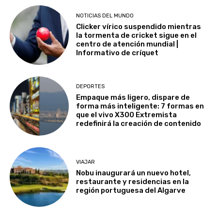
NOTICIAS DEL MUNDO
Clicker vírico suspendido mientras
la tormenta de cricket sigue en el
centro de atención mundial |
Informativo de críquet
DEPORTES
Empaque más ligero, dispare de
forma más inteligente: 7 formas en
que el vivo X300 Extremista
redefinirá la creación de contenido
VIAJAR
Nobu inaugurará un nuevo hotel,
restaurante y residencias en la
región portuguesa del Algarve