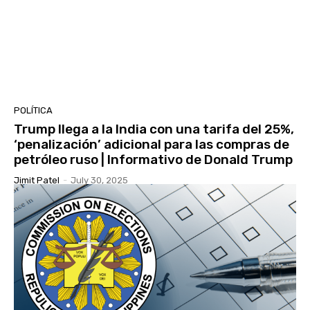
POLÍTICA
Trump llega a la India con una tarifa del 25%,
‘penalización’ adicional para las compras de
petróleo ruso | Informativo de Donald Trump
Jimit Patel
-
July 30, 2025