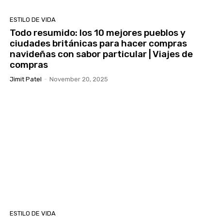
ESTILO DE VIDA
Todo resumido: los 10 mejores pueblos y
ciudades británicas para hacer compras
navideñas con sabor particular | Viajes de
compras
Jimit Patel
-
November 20, 2025
ESTILO DE VIDA