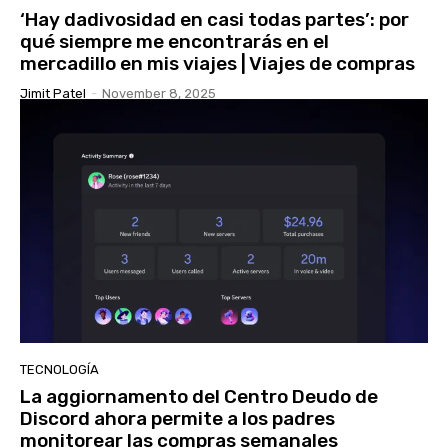
‘Hay dadivosidad en casi todas partes’: por
qué siempre me encontrarás en el
mercadillo en mis viajes | Viajes de compras
Jimit Patel
-
November 8, 2025
TECNOLOGÍA
La aggiornamento del Centro Deudo de
Discord ahora permite a los padres
monitorear las compras semanales