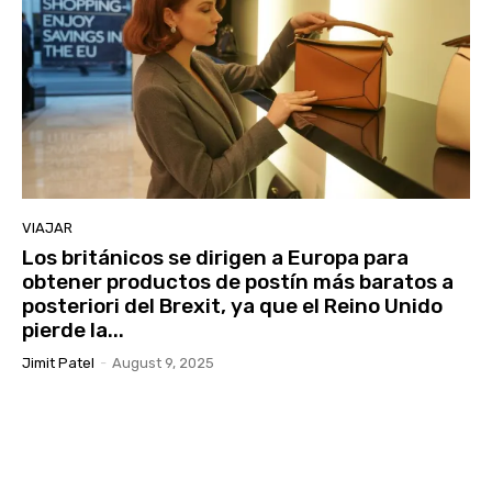
VIAJAR
Los británicos se dirigen a Europa para
obtener productos de postín más baratos a
posteriori del Brexit, ya que el Reino Unido
pierde la...
Jimit Patel
-
August 9, 2025