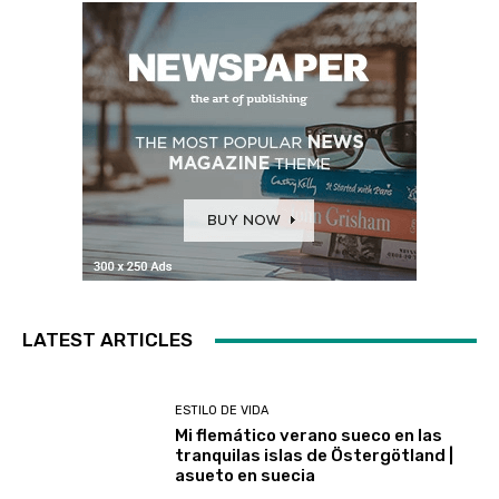
LATEST ARTICLES
ESTILO DE VIDA
Mi flemático verano sueco en las
tranquilas islas de Östergötland |
asueto en suecia