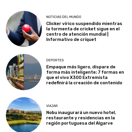
NOTICIAS DEL MUNDO
Clicker vírico suspendido mientras
la tormenta de cricket sigue en el
centro de atención mundial |
Informativo de críquet
DEPORTES
Empaque más ligero, dispare de
forma más inteligente: 7 formas en
que el vivo X300 Extremista
redefinirá la creación de contenido
VIAJAR
Nobu inaugurará un nuevo hotel,
restaurante y residencias en la
región portuguesa del Algarve