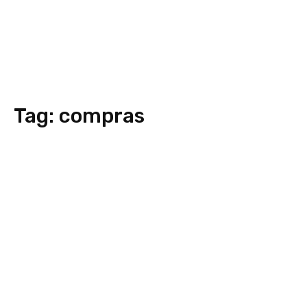
Tag:
compras