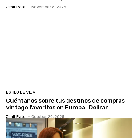
Jimit Patel
-
November 6, 2025
ESTILO DE VIDA
Cuéntanos sobre tus destinos de compras
vintage favoritos en Europa | Delirar
Jimit Patel
-
October 20, 2025