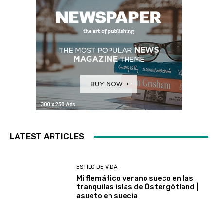
LATEST ARTICLES
ESTILO DE VIDA
Mi flemático verano sueco en las
tranquilas islas de Östergötland |
asueto en suecia