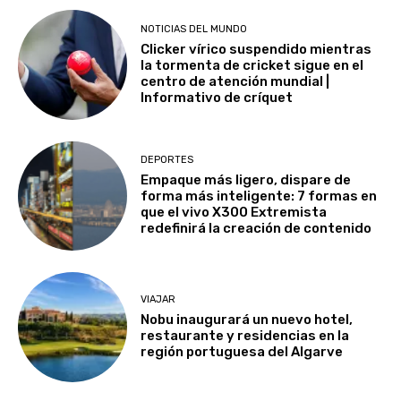
NOTICIAS DEL MUNDO
Clicker vírico suspendido mientras
la tormenta de cricket sigue en el
centro de atención mundial |
Informativo de críquet
DEPORTES
Empaque más ligero, dispare de
forma más inteligente: 7 formas en
que el vivo X300 Extremista
redefinirá la creación de contenido
VIAJAR
Nobu inaugurará un nuevo hotel,
restaurante y residencias en la
región portuguesa del Algarve