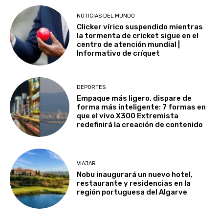
NOTICIAS DEL MUNDO
Clicker vírico suspendido mientras
la tormenta de cricket sigue en el
centro de atención mundial |
Informativo de críquet
DEPORTES
Empaque más ligero, dispare de
forma más inteligente: 7 formas en
que el vivo X300 Extremista
redefinirá la creación de contenido
VIAJAR
Nobu inaugurará un nuevo hotel,
restaurante y residencias en la
región portuguesa del Algarve