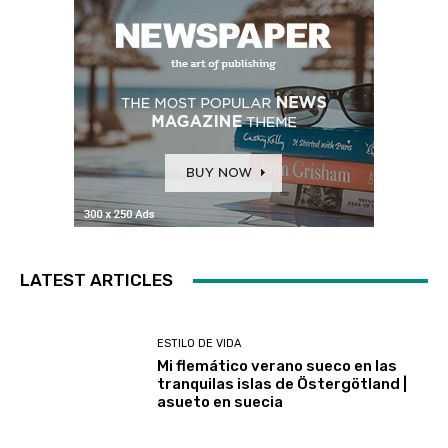
LATEST ARTICLES
ESTILO DE VIDA
Mi flemático verano sueco en las
tranquilas islas de Östergötland |
asueto en suecia