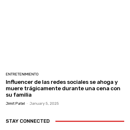
ENTRETENIMIENTO
Influencer de las redes sociales se ahoga y
muere trágicamente durante una cena con
su familia
Jimit Patel
-
January 5, 2025
STAY CONNECTED