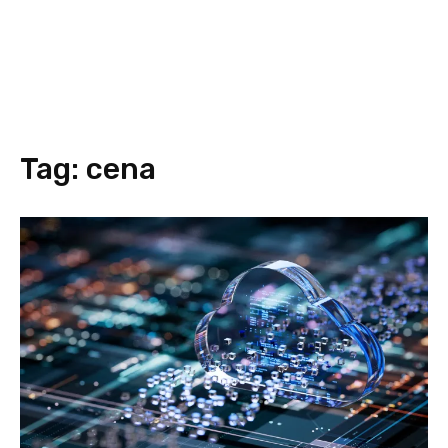
Tag:
cena