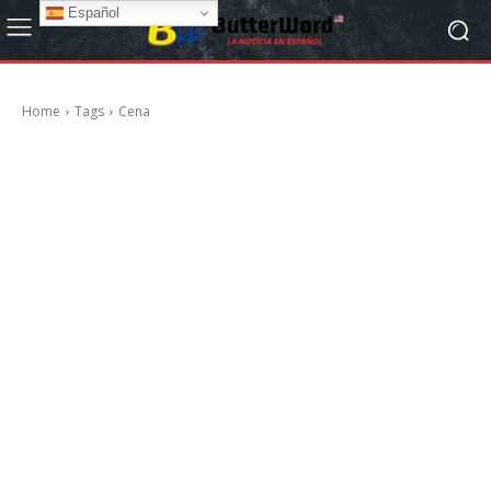
Español
Home
Tags
Cena