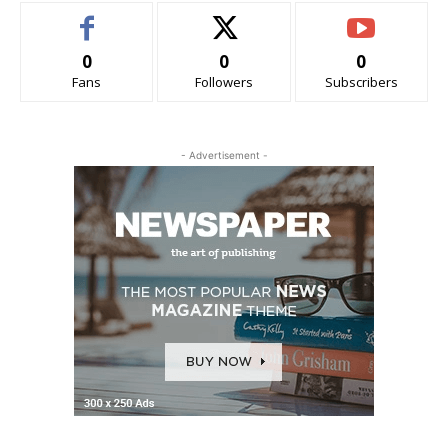
0
0
0
Fans
Followers
Subscribers
- Advertisement -